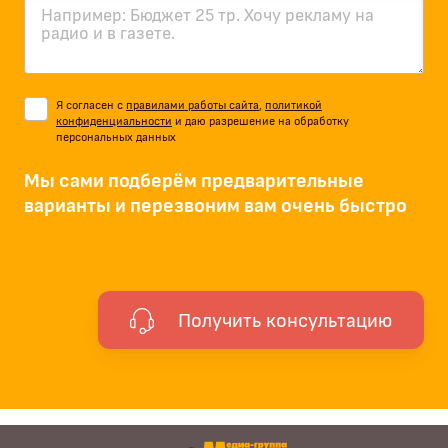
Я согласен с
правилами работы сайта
,
политикой
конфиденциальности
и даю разрешение на обработку
персональных данных
Мы сами подберём предварительные
варианты и перезвоним вам очень быстро
Получить консультацию