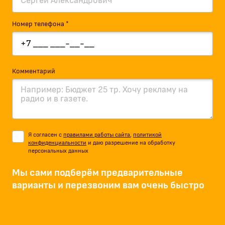
Номер телефона *
Комментарий
Я согласен с
правилами работы сайта
,
политикой
конфиденциальности
и даю разрешение на обработку
персональных данных
Мы сами подберём предварительные
варианты и перезвоним вам очень быстро