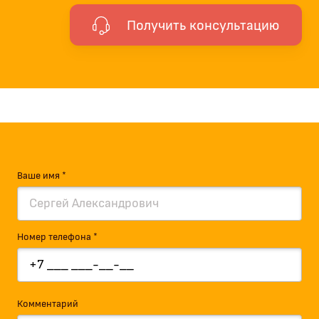
Получить консультацию
Ваше имя *
Номер телефона *
Комментарий