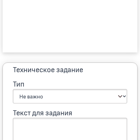
Техническое задание
Тип
Текст для задания