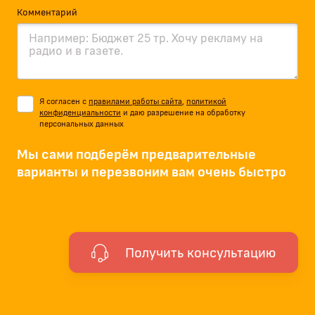
Комментарий
Я согласен с
правилами работы сайта
,
политикой
конфиденциальности
и даю разрешение на обработку
персональных данных
Мы сами подберём предварительные
варианты и перезвоним вам очень быстро
Получить консультацию