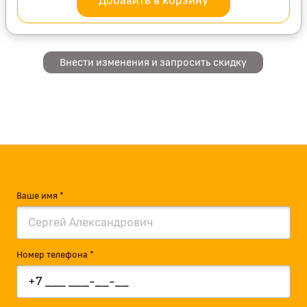
Добавить в корзину
Внести изменения и запросить скидку
Ваше имя *
Номер телефона *