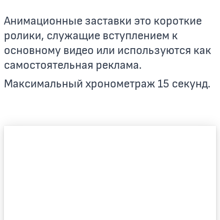
Анимационные заставки это короткие
ролики, служащие вступлением к
основному видео или используются как
самостоятельная реклама.
Максимальный хронометраж 15 секунд.