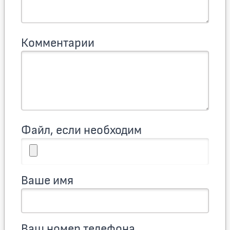
Комментарии
Файл, если необходим
Ваше имя
Ваш номер телефона