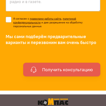
Я согласен с
правилами работы сайта
,
политикой
конфиденциальности
и даю разрешение на обработку
персональных данных
Мы сами подберём предварительные
варианты и перезвоним вам очень быстро
Получить консультацию