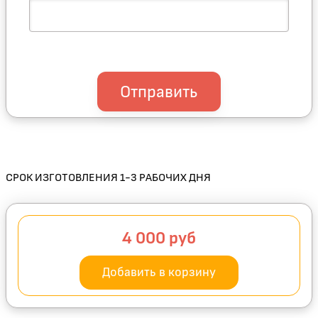
Отправить
СРОК ИЗГОТОВЛЕНИЯ 1-3 РАБОЧИХ ДНЯ
4 000
руб
Добавить в корзину