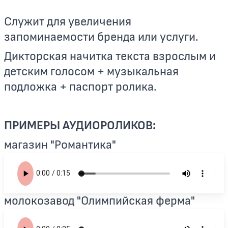
Служит для увеличения
запоминаемости бренда или услуги.
Дикторская начитка текста взрослым и
детским голосом + музыкальная
подложка + паспорт ролика.
ПРИМЕРЫ АУДИОРОЛИКОВ:
магазин "Романтика"
молокозавод "Олимпийская ферма"