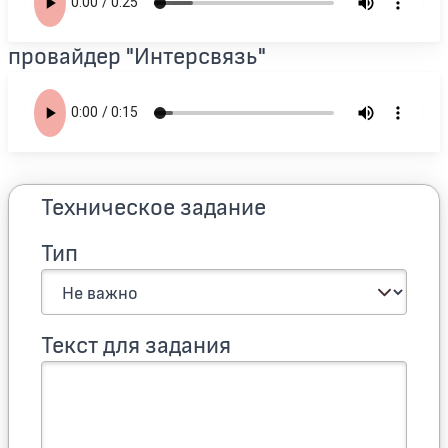
провайдер "Интерсвязь"
Техническое задание
Тип
Текст для задания