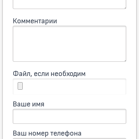
Комментарии
Файл, если необходим
Ваше имя
Ваш номер телефона